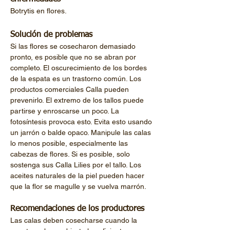
Botrytis en flores.
Solución de problemas
Si las flores se cosecharon demasiado 
pronto, es posible que no se abran por 
completo. El oscurecimiento de los bordes 
de la espata es un trastorno común. Los 
productos comerciales Calla pueden 
prevenirlo. El extremo de los tallos puede 
partirse y enroscarse un poco. La 
fotosíntesis provoca esto. Evita esto usando 
un jarrón o balde opaco. Manipule las calas 
lo menos posible, especialmente las 
cabezas de flores. Si es posible, solo 
sostenga sus Calla Lilies por el tallo. Los 
aceites naturales de la piel pueden hacer 
que la flor se magulle y se vuelva marrón.
Recomendaciones de los productores
Las calas deben cosecharse cuando la 