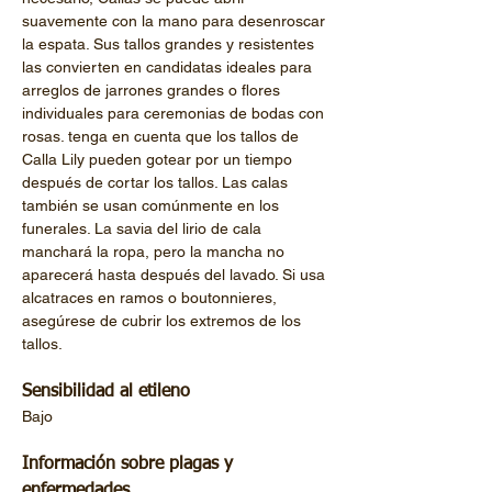
suavemente con la mano para desenroscar 
la espata. Sus tallos grandes y resistentes 
las convierten en candidatas ideales para 
arreglos de jarrones grandes o flores 
individuales para ceremonias de bodas con 
rosas. tenga en cuenta que los tallos de 
Calla Lily pueden gotear por un tiempo 
después de cortar los tallos. Las calas 
también se usan comúnmente en los 
funerales. La savia del lirio de cala 
manchará la ropa, pero la mancha no 
aparecerá hasta después del lavado. Si usa 
alcatraces en ramos o boutonnieres, 
asegúrese de cubrir los extremos de los 
Sensibilidad al etileno
Información sobre plagas y 
enfermedades