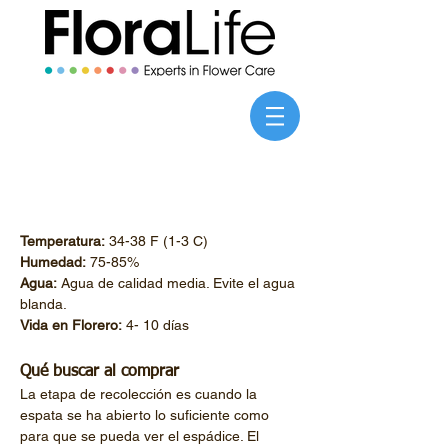
Temperatura:
Humedad:
Agua:
 Agua de calidad media. Evite el agua 
Vida en Florero:
 4- 10 días
Qué buscar al comprar
La etapa de recolección es cuando la 
espata se ha abierto lo suficiente como 
para que se pueda ver el espádice. El 