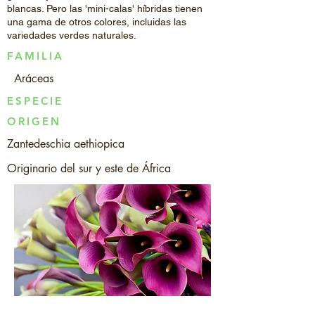
blancas. Pero las 'mini-calas' híbridas tienen
una gama de otros colores, incluidas las
variedades verdes naturales.
FAMILIA
Aráceas
ESPECIE
ORIGEN
Zantedeschia aethiopica
Originario del sur y este de África