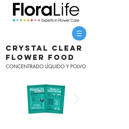
Crystal Clear
Flower Food
CONCENTRADO LÍQUIDO Y POLVO