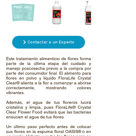
Contactar a un Experto
Este tratamiento alimenticio de flores forma
parte de la última etapa del cuidado y
manejo poscosecha previo a la compra por
parte del consumidor final. El alimento para
flores en polvo y líquido FloraLife Crystal
Clear® alienta a la flor a comenzar a abrirse
correctamente, mostrando colores
vibrantes.
Además, el agua de tus floreros lucirá
cristalina y limpia, pues FloraLife® Crystal
Clear Flower Food evitará que las bacterias
ensucien el agua de tus flores.
Un último paso perfecto antes de colocar
sus flores en la espuma floral OASIS® o en