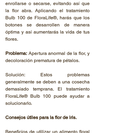
enrollarse o secarse, evitando así que 
la flor abra. Aplicando el tratamiento 
Bulb 100 de FloraLife®, harás que los 
botones se desarrollen de manera 
óptima y así aumentarás la vida de tus 
flores.
Problema:
 Apertura anormal de la flor, y 
decoloración prematura de pétalos.
Solución: Estos problemas 
generalmente se deben a una cosecha 
demasiado temprana. El tratamiento 
FloraLife® Bulb 100 puede ayudar a 
solucionarlo.
Consejos útiles para la flor de iris.
Beneficios de utilizar un alimento floral 