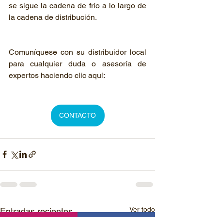
se sigue la cadena de frío a lo largo de 
la cadena de distribución.
Comuníquese con su distribuidor local 
para cualquier duda o asesoría de 
expertos haciendo clic aquí:
CONTACTO
Ver todo
Entradas recientes