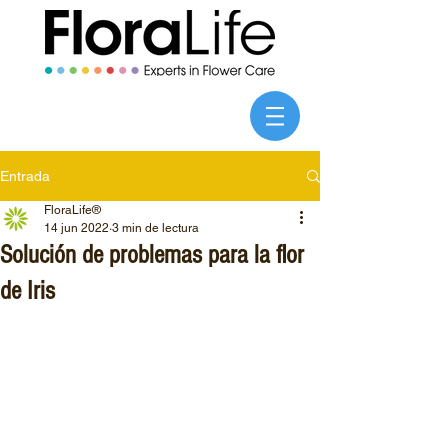
Entrada
FloraLife®
14 jun 2022
3 min de lectura
Solución de problemas para la flor
de Iris