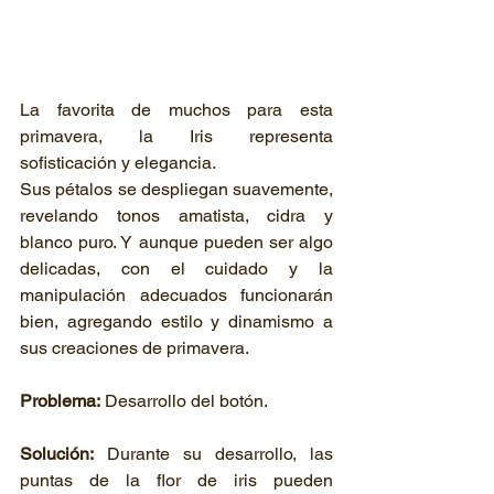
La favorita de muchos para esta 
primavera, la Iris representa 
sofisticación y elegancia. 
Sus pétalos se despliegan suavemente, 
revelando tonos amatista, cidra y 
blanco puro. Y aunque pueden ser algo 
delicadas, con el cuidado y la 
manipulación adecuados funcionarán 
bien, agregando estilo y dinamismo a 
sus creaciones de primavera.
Problema:
 Desarrollo del botón.
Solución:
 Durante su desarrollo, las 
puntas de la flor de iris pueden 