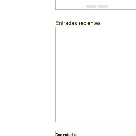
Entradas recientes
Comentarios